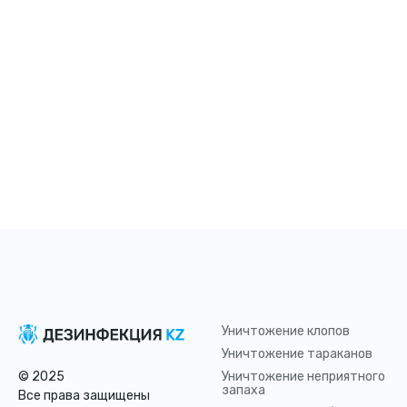
Уничтожение клопов
Уничтожение тараканов
© 2025
Уничтожение неприятного
запаха
Все права защищены