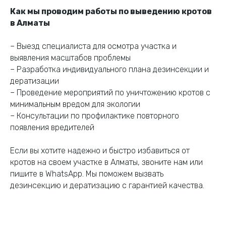
Как мы проводим работы по выведению кротов
в Алматы
– Выезд специалиста для осмотра участка и
выявления масштабов проблемы
– Разработка индивидуального плана дезинсекции и
дератизации
– Проведение мероприятий по уничтожению кротов с
минимальным вредом для экологии
– Консультации по профилактике повторного
появления вредителей
Если вы хотите надежно и быстро избавиться от
кротов на своем участке в Алматы, звоните нам или
пишите в WhatsApp. Мы поможем вызвать
дезинсекцию и дератизацию с гарантией качества.