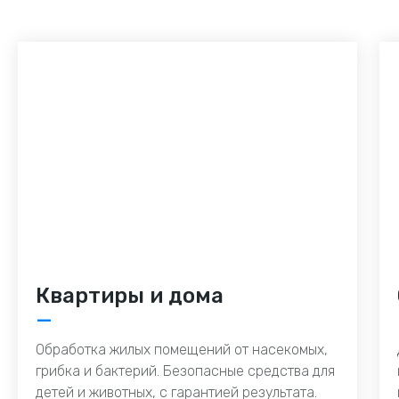
Квартиры и дома
—
Обработка жилых помещений от насекомых,
грибка и бактерий. Безопасные средства для
детей и животных, с гарантией результата.