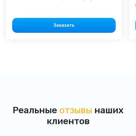
Заказать
Реальные
отзывы
наших
клиентов