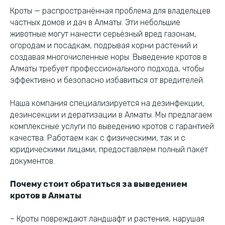
Кроты — распространённая проблема для владельцев
частных домов и дач в Алматы. Эти небольшие
животные могут нанести серьёзный вред газонам,
огородам и посадкам, подрывая корни растений и
создавая многочисленные норы. Выведение кротов в
Алматы требует профессионального подхода, чтобы
эффективно и безопасно избавиться от вредителей.
Наша компания специализируется на дезинфекции,
дезинсекции и дератизации в Алматы. Мы предлагаем
комплексные услуги по выведению кротов с гарантией
качества. Работаем как с физическими, так и с
юридическими лицами, предоставляем полный пакет
документов.
Почему стоит обратиться за выведением
кротов в Алматы
– Кроты повреждают ландшафт и растения, нарушая