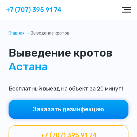
+7 (707) 395 91 74
Главная →
Выведение кротов
Выведение кротов
Астана
Бесплатный выезд на объект за 20 минут!
Заказать дезинфекцию
+7 (707) 395 91 74