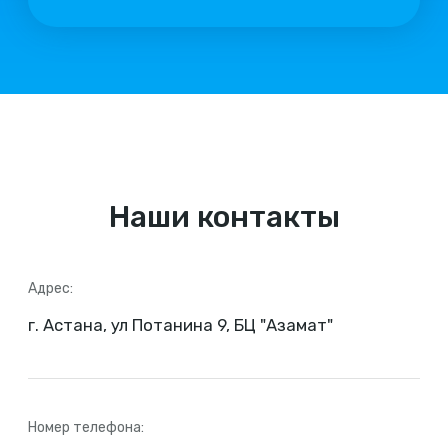
Наши контакты