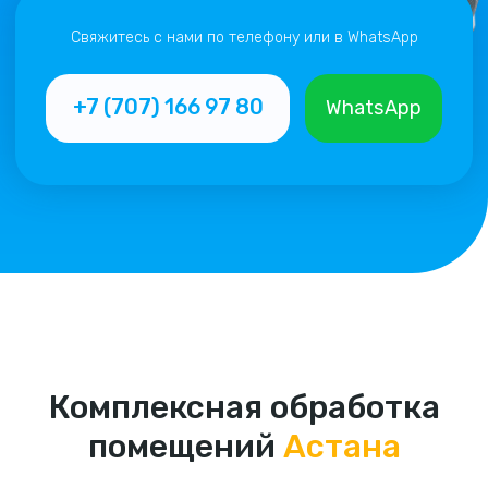
Комплексная обработка
помещений
Астана