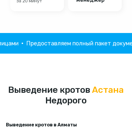
ами
Предоставляем полный пакет документ
Выведение кротов
Астана
Недорого
Выведение кротов в Алматы