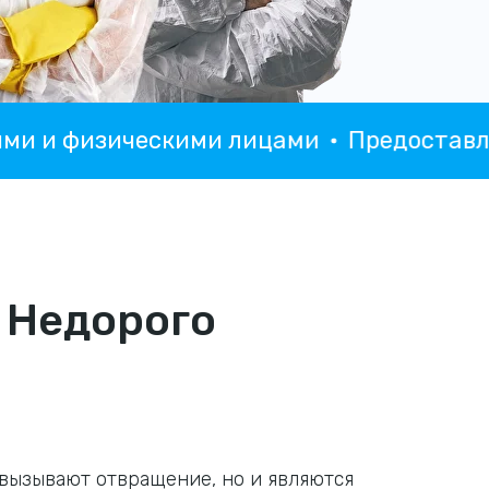
и физическими лицами
Предоставляем 
Недорого
 вызывают отвращение, но и являются