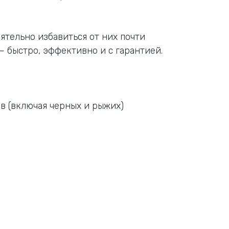
ятельно избавиться от них почти
 быстро, эффективно и с гарантией.
 (включая черных и рыжих)