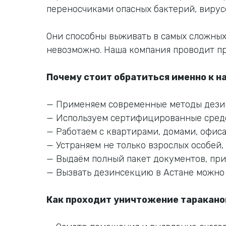
переносчиками опасных бактерий, вирусо
Они способны выживать в самых сложных
невозможно. Наша компания проводит пр
Почему стоит обратиться именно к на
— Применяем современные методы дезин
— Используем сертифицированные средс
— Работаем с квартирами, домами, офи
— Устраняем не только взрослых особей,
— Выдаём полный пакет документов, при
— Вызвать дезинсекцию в Астане можно 
Как проходит уничтожение таракано