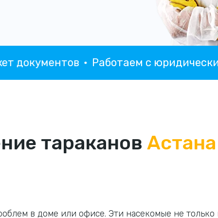
окументов
Работаем с юридическими 
ние тараканов
Астана
роблем в доме или офисе. Эти насекомые не только