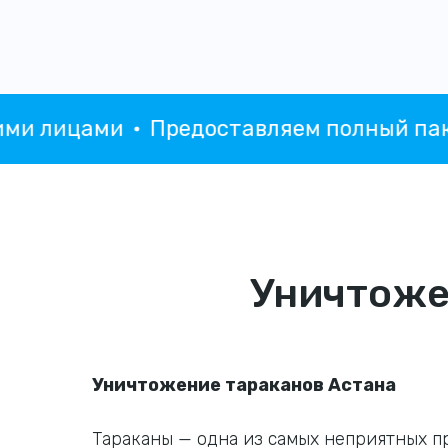
лицами
Предоставляем полный пакет д
Уничтоже
Уничтожение тараканов Астана
Тараканы — одна из самых неприятных п