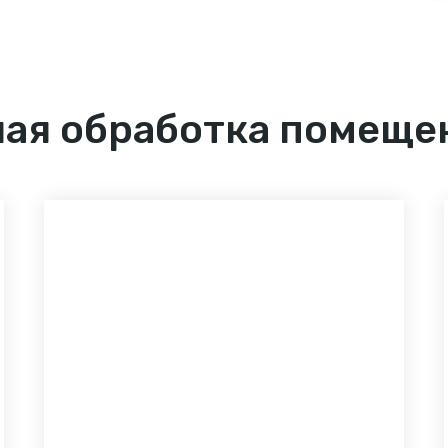
ая обработка помещ