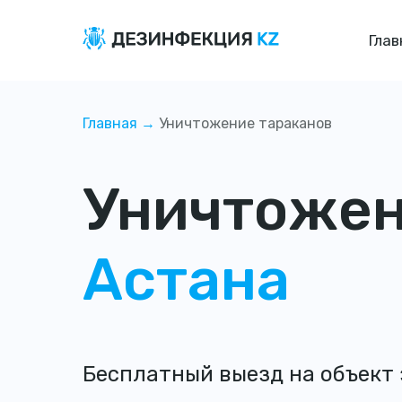
Глав
Главная →
Уничтожение тараканов
Уничтожен
Астана
Бесплатный выезд на объект 