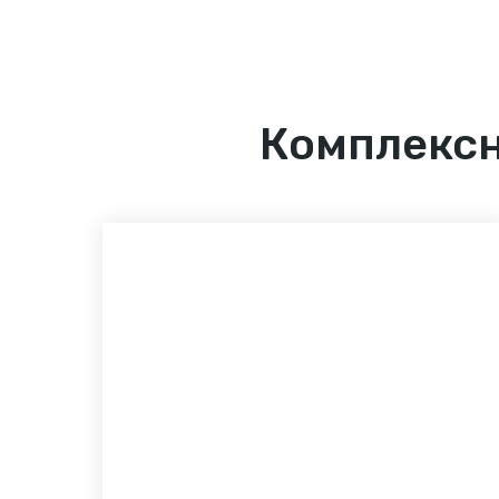
Комплексн