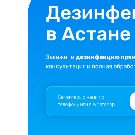
Дезинфе
в Астане
Закажите
дезинфекцию прям
консультация и полная обрабо
Свяжитесь с нами по
телефону или в WhatsApp