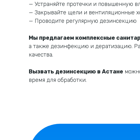
— Устраняйте протечки и повышенную в
— Закрывайте щели и вентиляционные 
— Проводите регулярную дезинсекцию
Мы предлагаем комплексные санитар
а также дезинфекцию и дератизацию. Р
качества.
Вызвать дезинсекцию в Астане
можно
время для обработки.