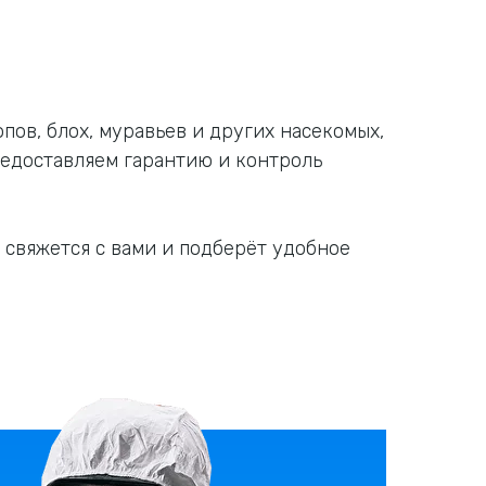
пов, блох, муравьев и других насекомых,
едоставляем гарантию и контроль
 свяжется с вами и подберёт удобное