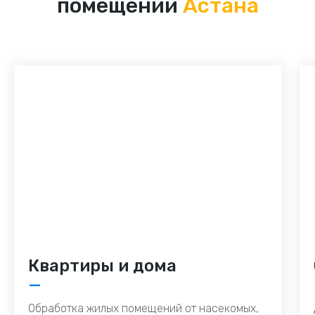
помещений
Астана
Квартиры и дома
—
Обработка жилых помещений от насекомых,