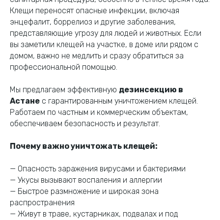
Клещи переносят опасные инфекции, включая
энцефалит, боррелиоз и другие заболевания,
представляющие угрозу для людей и животных. Если
вы заметили клещей на участке, в доме или рядом с
домом, важно не медлить и сразу обратиться за
профессиональной помощью.
Мы предлагаем эффективную
дезинсекцию в
Астане
с гарантированным уничтожением клещей.
Работаем по частным и коммерческим объектам,
обеспечиваем безопасность и результат.
Почему важно уничтожать клещей:
— Опасность заражения вирусами и бактериями
— Укусы вызывают воспаления и аллергии
— Быстрое размножение и широкая зона
распространения
— Живут в траве, кустарниках, подвалах и под