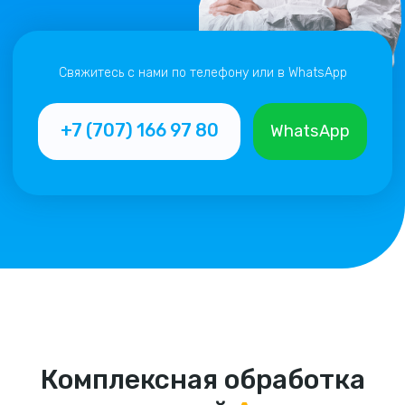
Комплексная обработка