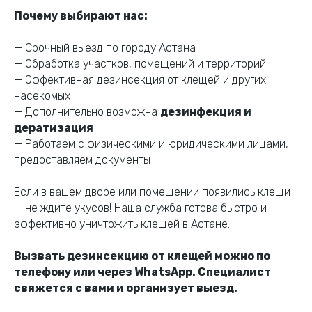
Почему выбирают нас:
— Срочный выезд по городу Астана
— Обработка участков, помещений и территорий
— Эффективная дезинсекция от клещей и других
насекомых
— Дополнительно возможна
дезинфекция и
дератизация
— Работаем с физическими и юридическими лицами,
предоставляем документы
Если в вашем дворе или помещении появились клещи
— не ждите укусов! Наша служба готова быстро и
эффективно уничтожить клещей в Астане.
Вызвать дезинсекцию от клещей можно по
телефону или через WhatsApp. Специалист
свяжется с вами и организует выезд.