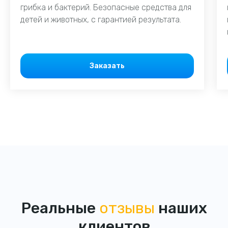
грибка и бактерий. Безопасные средства для
детей и животных, с гарантией результата.
Заказать
Реальные
отзывы
наших
клиентов