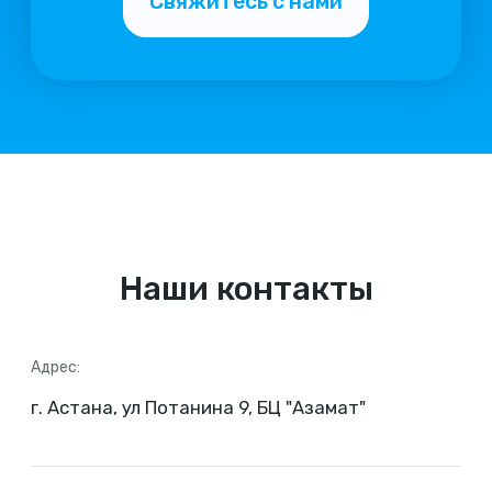
Наши контакты