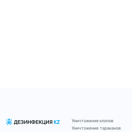
Уничтожение клопов
Уничтожение тараканов