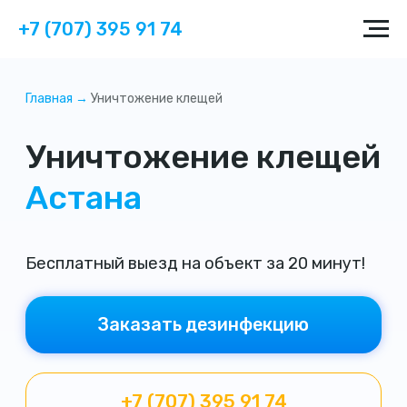
+7 (707) 395 91 74
Главная →
Уничтожение клещей
Уничтожение клещей
Астана
Бесплатный выезд на объект за 20 минут!
Заказать дезинфекцию
+7 (707) 395 91 74