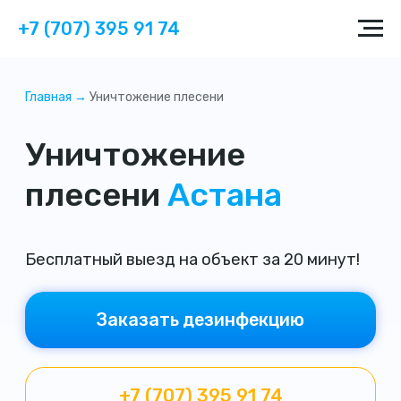
+7 (707) 395 91 74
Главная →
Уничтожение плесени
Уничтожение
плесени
Астана
Бесплатный выезд на объект за 20 минут!
Заказать дезинфекцию
+7 (707) 395 91 74