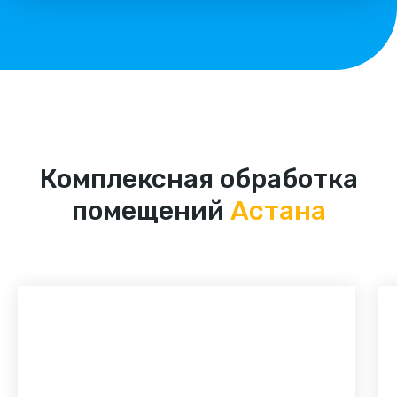
Комплексная обработка
помещений
Астана