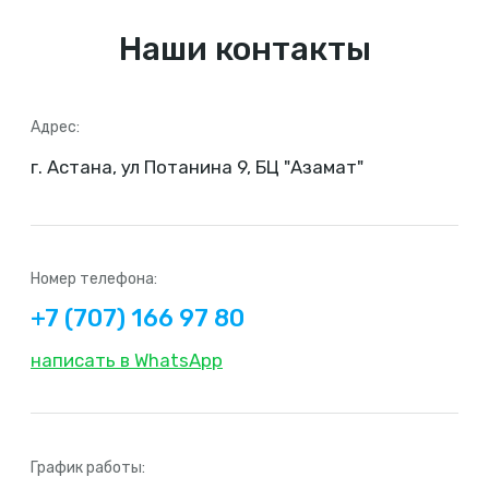
Наши контакты