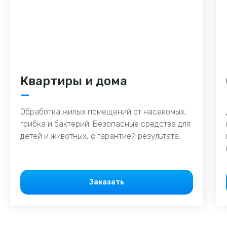
Квартиры и дома
—
Обработка жилых помещений от насекомых,
грибка и бактерий. Безопасные средства для
детей и животных, с гарантией результата.
Заказать