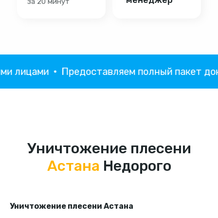
лицами
Предоставляем полный пакет докум
Уничтожение плесени
Астана
Недорого
Уничтожение плесени Астана