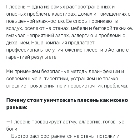
Плесень — одна из самых распространённых и
опасных проблем в квартирах, домах и помещениях с
повышенной влажностью. Её споры проникают в
воздух, оседают на стенах, мебели и бытовой технике,
вызывая неприятный запах, аллергию и проблемы с
дыханием. Наша компания предлагает
профессиональное уничтожение плесени в Астане с
гарантией результата.
Мы применяем безопасные методы дезинфекции и
современные антисептики, устраняем не только
внешние проявления, но и первоисточник проблемы.
Почему стоит уничтожать плесень как можно
раньше:
— Плесень провоцирует астму, аллергию, головные
боли
— Быстро распространяется на стены, потолки и