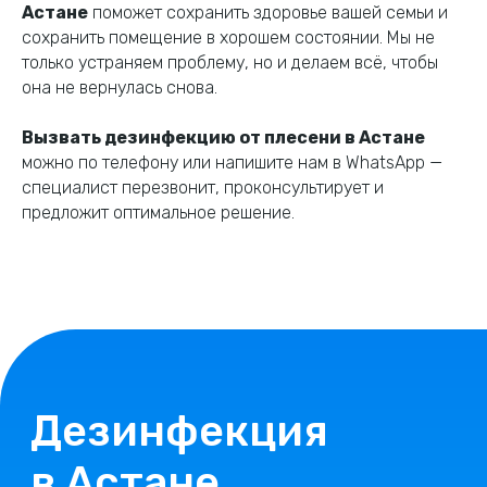
Астане
поможет сохранить здоровье вашей семьи и
сохранить помещение в хорошем состоянии. Мы не
только устраняем проблему, но и делаем всё, чтобы
она не вернулась снова.
Вызвать дезинфекцию от плесени в Астане
можно по телефону или напишите нам в WhatsApp —
специалист перезвонит, проконсультирует и
предложит оптимальное решение.