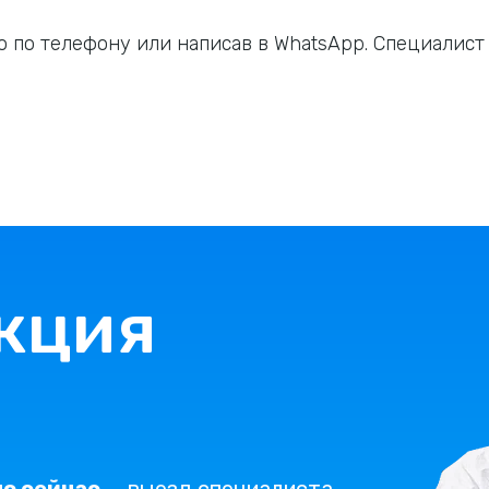
 по телефону или написав в WhatsApp. Специалист с
кция