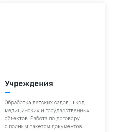
Учреждения
—
Обработка детских садов, школ,
медицинских и государственных
объектов. Работа по договору
с полным пакетом документов.