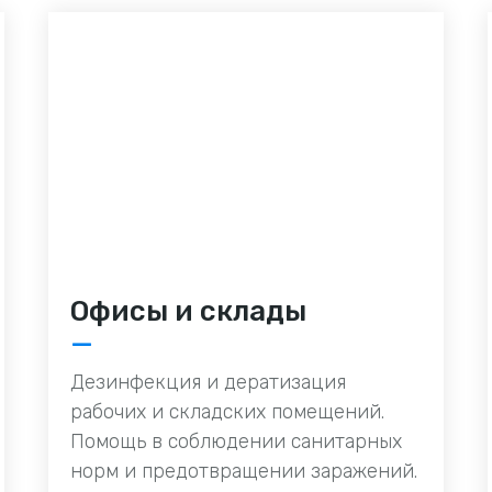
Офисы и склады
—
Дезинфекция и дератизация
рабочих и складских помещений.
Помощь в соблюдении санитарных
норм и предотвращении заражений.