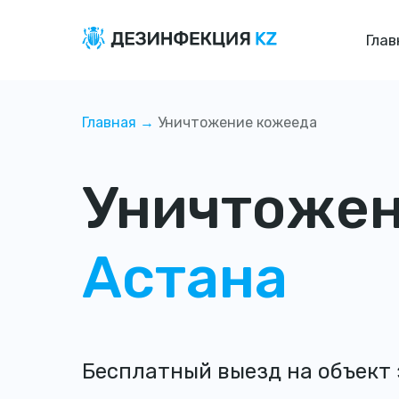
Глав
Главная →
Уничтожение кожееда
Уничтожен
Астана
Бесплатный выезд на объект 