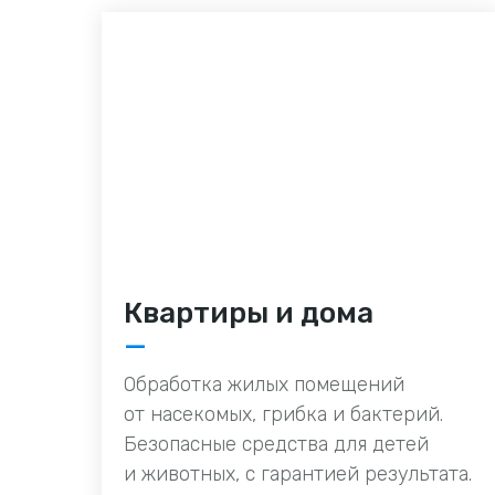
Квартиры и дома
—
Обработка жилых помещений
от насекомых, грибка и бактерий.
Безопасные средства для детей
и животных, с гарантией результата.