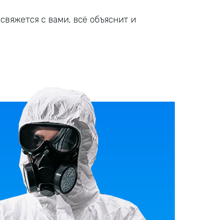
вяжется с вами, всё объяснит и