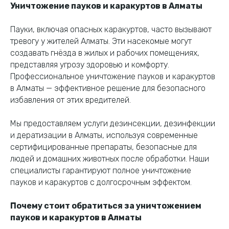
Уничтожение пауков и каракуртов в Алматы
Пауки, включая опасных каракуртов, часто вызывают
тревогу у жителей Алматы. Эти насекомые могут
создавать гнёзда в жилых и рабочих помещениях,
представляя угрозу здоровью и комфорту.
Профессиональное уничтожение пауков и каракуртов
в Алматы — эффективное решение для безопасного
избавления от этих вредителей.
Мы предоставляем услуги дезинсекции, дезинфекции
и дератизации в Алматы, используя современные
сертифицированные препараты, безопасные для
людей и домашних животных после обработки. Наши
специалисты гарантируют полное уничтожение
пауков и каракуртов с долгосрочным эффектом.
Почему стоит обратиться за уничтожением
пауков и каракуртов в Алматы