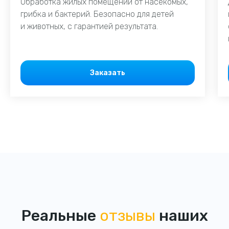
Обработка жилых помещений от насекомых,
грибка и бактерий. Безопасно для детей
и животных, с гарантией результата.
Заказать
Реальные
отзывы
наших