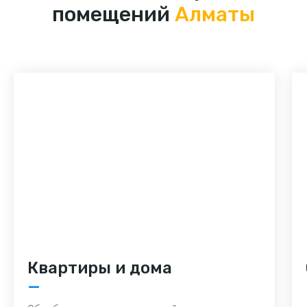
помещений
Алматы
Квартиры и дома
—