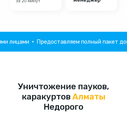
 лицами
Предоставляем полный пакет докум
Уничтожение пауков,
каракуртов
Алматы
Недорого