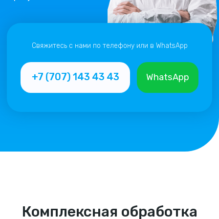
Комплексная обработка