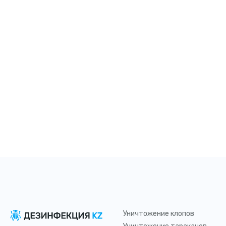
Уничтожение клопов