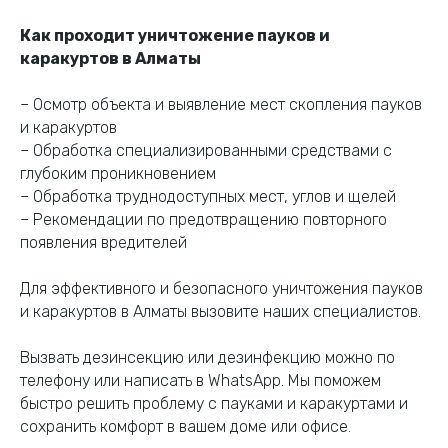
Как проходит уничтожение пауков и
каракуртов в Алматы
– Осмотр объекта и выявление мест скопления пауков
и каракуртов
– Обработка специализированными средствами с
глубоким проникновением
– Обработка труднодоступных мест, углов и щелей
– Рекомендации по предотвращению повторного
появления вредителей
Для эффективного и безопасного уничтожения пауков
и каракуртов в Алматы вызовите наших специалистов.
Вызвать дезинсекцию или дезинфекцию можно по
телефону или написать в WhatsApp. Мы поможем
быстро решить проблему с пауками и каракуртами и
сохранить комфорт в вашем доме или офисе.