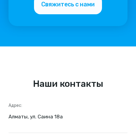
Наши контакты