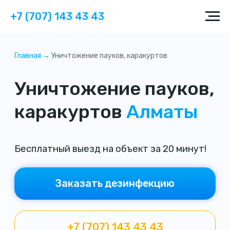
+7 (707) 143 43 43
Главная →
Уничтожение пауков, каракуртов
Уничтожение пауков,
каракуртов
Алматы
Бесплатный выезд на объект за 20 минут!
Заказать дезинфекцию
+7 (707) 143 43 43