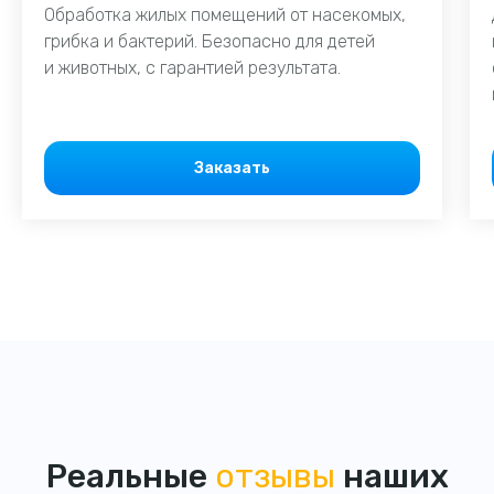
Обработка жилых помещений от насекомых,
грибка и бактерий. Безопасно для детей
и животных, с гарантией результата.
Заказать
Реальные
отзывы
наших