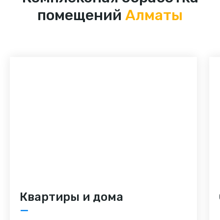
помещений
Алматы
Квартиры и дома
—