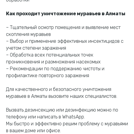
Как проходит уничтожение муравьев в Алматы
– Тщательный осмотр помещения и выявление мест
скопления муравьев
– Выбор и применение эффективных инсектицидов с
учетом степени заражения
– Обработка всех потенциальных точек
проникновения и размножения насекомых
– Рекомендации по поддержанию чистоты и
профилактике повторного заражения
Для качественного и безопасного уничтожения
муравьев в Алматы вызовите наших специалистов.
Вызвать дезинсекцию или дезинфекцию можно по
телефону или написать в WhatsApp.
Мы быстро и эффективно решим проблему с муравьями
в вашем доме или офисе.