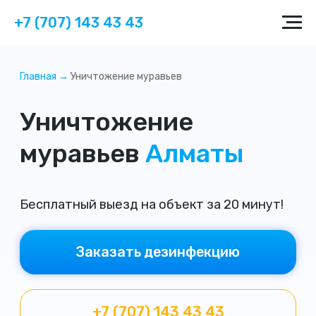
+7 (707) 143 43 43
Главная →
Уничтожение муравьев
Уничтожение
муравьев
Алматы
Бесплатный выезд на объект за 20 минут!
Заказать дезинфекцию
+7 (707) 143 43 43