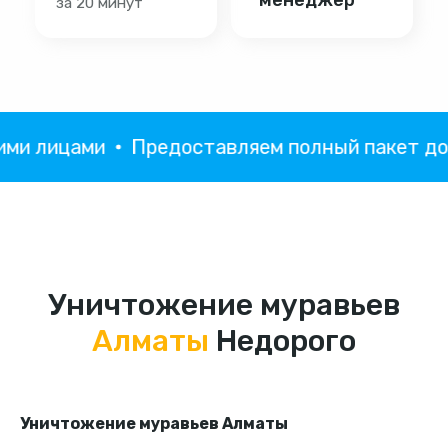
 лицами
Предоставляем полный пакет докум
Уничтожение муравьев
Алматы
Недорого
Уничтожение муравьев Алматы