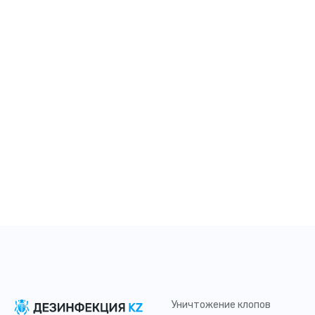
Уничтожение клопов