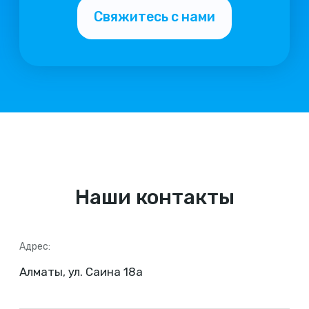
Наши контакты