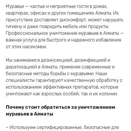
Муравьи — частые и неприятные гости в домах,
квартирах, офисах и других помещениях Алматы. Их
присутствие доставляет дискомфорт, может нарушать
гигиену и даже повредить мебель или продукты.
Профессиональное уничтожение муравьев в Алматы —
важная услуга для быстрого и надежного избавления
от этих насекомых.
Мы занимаемся дезинсекцией, дезинфекцией и
дератизацией в Алматы, применяя современные и
безопасные методы борьбы с муравьями. Наши
специалисты гарантируют качественную обработку с
использованием эффективных препаратов, которые
уничтожают как взрослых особей, так и их колонии.
Почему стоит обратиться за уничтожением
муравьев в Алматы
– Используем сертифицированные, безопасные для