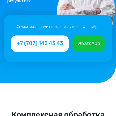
Комплексная обработка