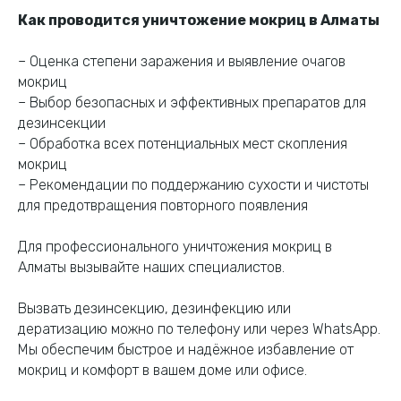
Как проводится уничтожение мокриц в Алматы
– Оценка степени заражения и выявление очагов
мокриц
– Выбор безопасных и эффективных препаратов для
дезинсекции
– Обработка всех потенциальных мест скопления
мокриц
– Рекомендации по поддержанию сухости и чистоты
для предотвращения повторного появления
Для профессионального уничтожения мокриц в
Алматы вызывайте наших специалистов.
Вызвать дезинсекцию, дезинфекцию или
дератизацию можно по телефону или через WhatsApp.
Мы обеспечим быстрое и надёжное избавление от
мокриц и комфорт в вашем доме или офисе.