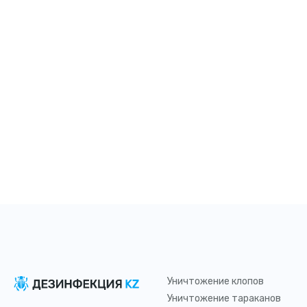
Уничтожение клопов
Уничтожение тараканов