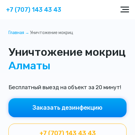
+7 (707) 143 43 43
Главная →
Уничтожение мокриц
Уничтожение мокриц
Алматы
Бесплатный выезд на объект за 20 минут!
Заказать дезинфекцию
+7 (707) 143 43 43