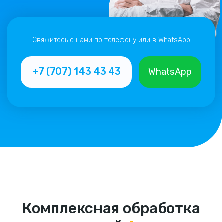
Комплексная обработка