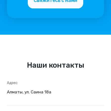
Наши контакты