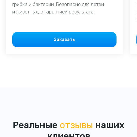
грибка и бактерий. Безопасно для детей
и животных, с гарантией результата.
Заказать
Реальные
отзывы
наших
клиентов