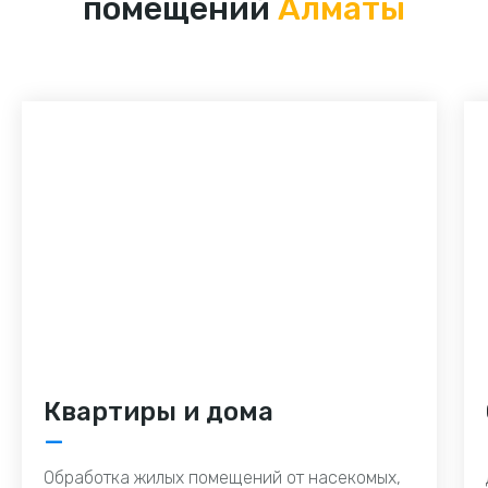
помещений
Алматы
Квартиры и дома
—
Обработка жилых помещений от насекомых,