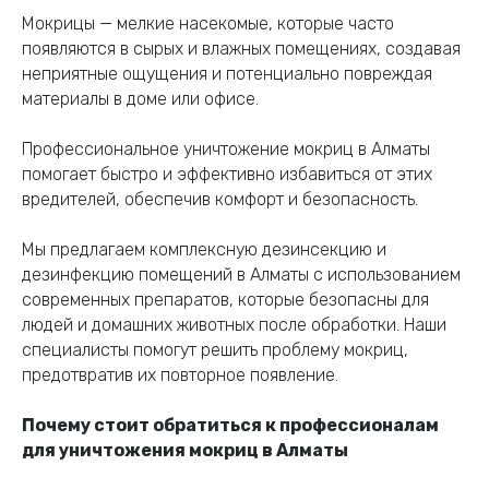
Мокрицы — мелкие насекомые, которые часто
появляются в сырых и влажных помещениях, создавая
неприятные ощущения и потенциально повреждая
материалы в доме или офисе.
Профессиональное уничтожение мокриц в Алматы
помогает быстро и эффективно избавиться от этих
вредителей, обеспечив комфорт и безопасность.
Мы предлагаем комплексную дезинсекцию и
дезинфекцию помещений в Алматы с использованием
современных препаратов, которые безопасны для
людей и домашних животных после обработки. Наши
специалисты помогут решить проблему мокриц,
предотвратив их повторное появление.
Почему стоит обратиться к профессионалам
для уничтожения мокриц в Алматы